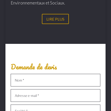
Environnementaux et Sociaux.
LIRE PLUS
Demande de devis