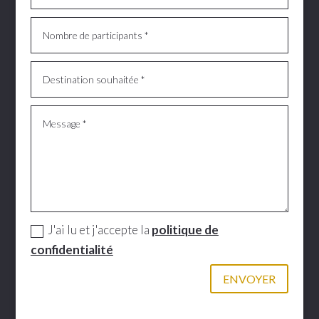
J'ai lu et j'accepte la
politique de
confidentialité
ENVOYER