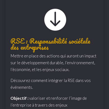

RSE : Responsabilité sociétale
des entreprises
Mettre en place des actions qui auront un impact
sur le développement durable, l’environnement,
l’économie, et les enjeux sociaux.
Découvrez comment intégrer la RSE dans vos
événements.
Objectif :
valoriser et renforcer l’image de
l’entreprise à travers des enjeux