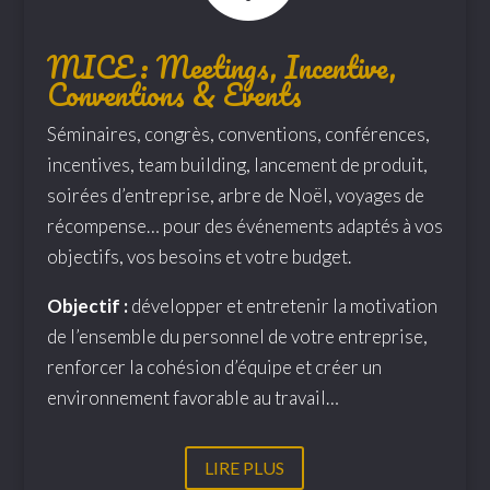
MICE : Meetings, Incentive,
Conventions & Events
Séminaires, congrès, conventions, conférences,
incentives, team building, lancement de produit,
soirées d’entreprise, arbre de Noël, voyages de
récompense… pour des événements adaptés à vos
objectifs, vos besoins et votre budget.
Objectif :
développer et entretenir la motivation
de l’ensemble du personnel de votre entreprise,
renforcer la cohésion d’équipe et créer un
environnement favorable au travail…
LIRE PLUS