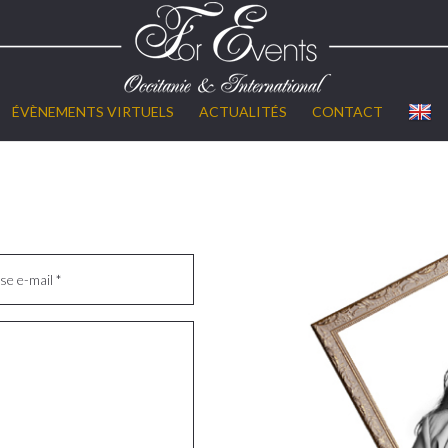
ÉVÈNEMENTS VIRTUELS
ACTUALITÉS
CONTACT