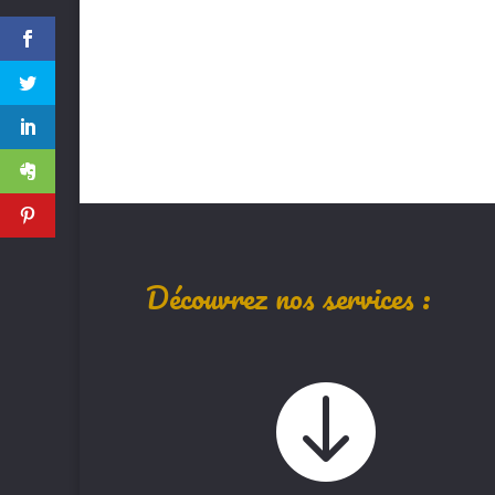
Découvrez nos services :
